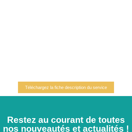
Téléchargez la fiche description du service
Restez au courant de toutes
nos nouveautés et actualités !