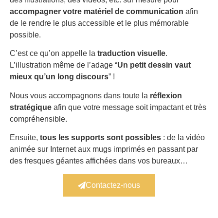
accompagner votre matériel de communication
afin
de le rendre le plus accessible et le plus mémorable
possible.
C’est ce qu’on appelle la
traduction visuelle
.
L’illustration même de l’adage “
Un petit dessin vaut
mieux qu’un long discours
” !
Nous vous accompagnons dans toute la
réflexion
stratégique
afin que votre message soit impactant et très
compréhensible.
Ensuite,
tous les supports sont possibles
: de la vidéo
animée sur Internet aux mugs imprimés en passant par
des fresques géantes affichées dans vos bureaux…
Contactez-nous