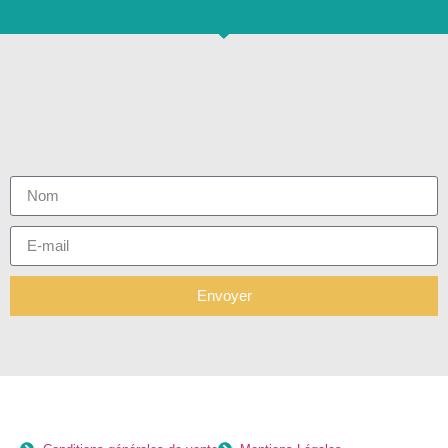
Envoyer